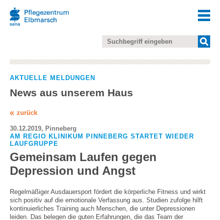
AKTUELLE MELDUNGEN
News aus unserem Haus
zurück
30.12.2019, Pinneberg
AM REGIO KLINIKUM PINNEBERG STARTET WIEDER
LAUFGRUPPE
Gemeinsam Laufen gegen
Depression und Angst
Regelmäßiger Ausdauersport fördert die körperliche Fitness und wirkt
sich positiv auf die emotionale Verfassung aus. Studien zufolge hilft
kontinuierliches Training auch Menschen, die unter Depressionen
leiden. Das belegen die guten Erfahrungen, die das Team der